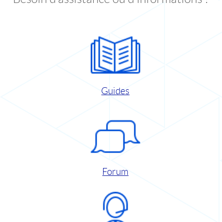
Guides
Forum